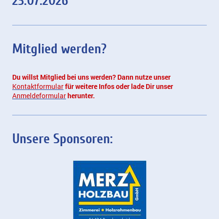
23.07.2026
Mitglied werden?
Du willst Mitglied bei uns werden? Dann nutze unser
Kontaktformular
für weitere Infos oder lade Dir unser
Anmeldeformular
herunter.
Unsere Sponsoren: