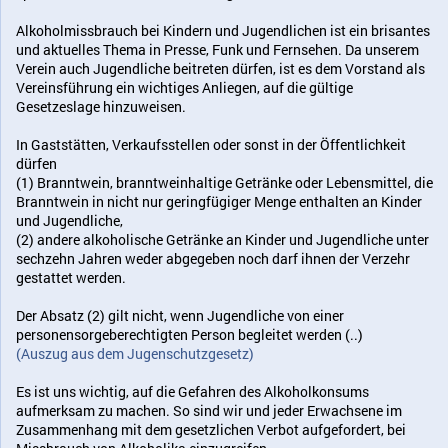
Alkoholmissbrauch bei Kindern und Jugendlichen ist ein brisantes
und aktuelles Thema in Presse, Funk und Fernsehen. Da unserem
Verein auch Jugendliche beitreten dürfen, ist es dem Vorstand als
Vereinsführung ein wichtiges Anliegen, auf die gültige
Gesetzeslage hinzuweisen.
In Gaststätten, Verkaufsstellen oder sonst in der Öffentlichkeit
dürfen
(1) Branntwein, branntweinhaltige Getränke oder Lebensmittel, die
Branntwein in nicht nur geringfügiger Menge enthalten an Kinder
und Jugendliche,
(2) andere alkoholische Getränke an Kinder und Jugendliche unter
sechzehn Jahren weder abgegeben noch darf ihnen der Verzehr
gestattet werden.
Der Absatz (2) gilt nicht, wenn Jugendliche von einer
personensorgeberechtigten Person begleitet werden (..)
(Auszug aus dem Jugenschutzgesetz)
Es ist uns wichtig, auf die Gefahren des Alkoholkonsums
aufmerksam zu machen. So sind wir und jeder Erwachsene im
Zusammenhang mit dem gesetzlichen Verbot aufgefordert, bei