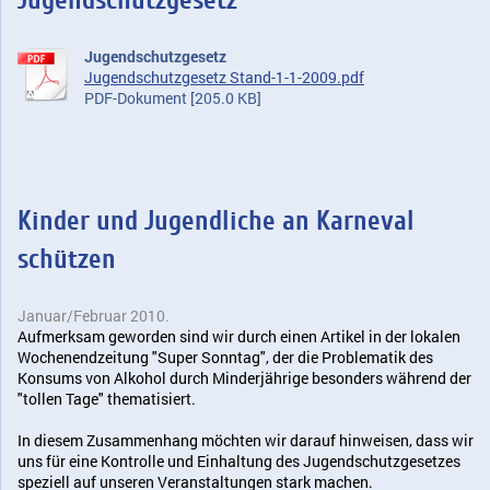
Jugendschutzgesetz
Jugendschutzgesetz
Jugendschutzgesetz Stand-1-1-2009.pdf
PDF-Dokument [205.0 KB]
Kinder und Jugendliche an Karneval
schützen
Januar/Februar 2010.
Aufmerksam geworden sind wir durch einen Artikel in der lokalen
Wochenendzeitung "Super Sonntag", der die Problematik des
Konsums von Alkohol durch Minderjährige besonders während der
"tollen Tage" thematisiert.
In diesem Zusammenhang möchten wir darauf hinweisen, dass wir
uns für eine Kontrolle und Einhaltung des Jugendschutzgesetzes
speziell auf unseren Veranstaltungen stark machen.