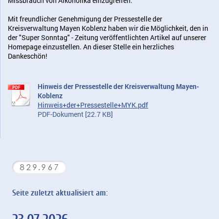
Missbrauch von Alkoholika einzugreifen.
Mit freundlicher Genehmigung der Pressestelle der
Kreisverwaltung Mayen Koblenz haben wir die Möglichkeit, den in
der "Super Sonntag" - Zeitung veröffentlichten Artikel auf unserer
Homepage einzustellen. An dieser Stelle ein herzliches
Dankeschön!
Hinweis der Pressestelle der Kreisverwaltung Mayen-
Koblenz
Hinweis+der+Pressestelle+MYK.pdf
PDF-Dokument [22.7 KB]
Seite zuletzt aktualisiert am: