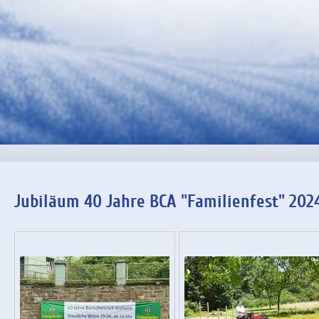
Jubiläum 40 Jahre BCA "Familienfest" 202