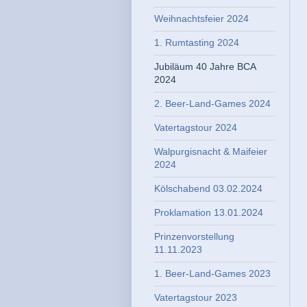
Weihnachtsfeier 2024
1. Rumtasting 2024
Jubiläum 40 Jahre BCA
2024
2. Beer-Land-Games 2024
Vatertagstour 2024
Walpurgisnacht & Maifeier
2024
Kölschabend 03.02.2024
Proklamation 13.01.2024
Prinzenvorstellung
11.11.2023
1. Beer-Land-Games 2023
Vatertagstour 2023