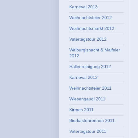
Karneval 2013
Weihnachtsfeier 2012
Weihnachtsmarkt 2012
Vatertagstour 2012
Walburgisnacht & Maifeier
2012
Hallenreinigung 2012
Karneval 2012
Weihnachtsfeier 2011
Wiesengaudi 2011
Kirmes 2011
Bierkastenrennen 2011
Vatertagstour 2011