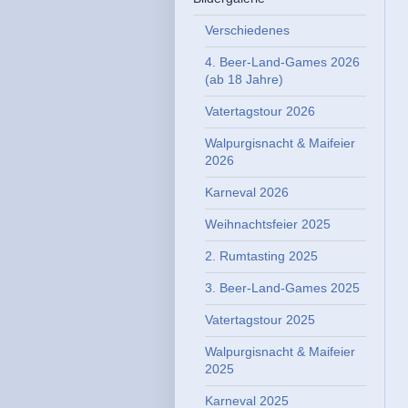
Verschiedenes
4. Beer-Land-Games 2026
(ab 18 Jahre)
Vatertagstour 2026
Walpurgisnacht & Maifeier
2026
Karneval 2026
Weihnachtsfeier 2025
2. Rumtasting 2025
3. Beer-Land-Games 2025
Vatertagstour 2025
Walpurgisnacht & Maifeier
2025
Karneval 2025