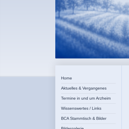
Home
Aktuelles & Vergangenes
Termine in und um Arzheim
Wissenswertes / Links
BCA Stammtisch & Bilder
Bildergalerie