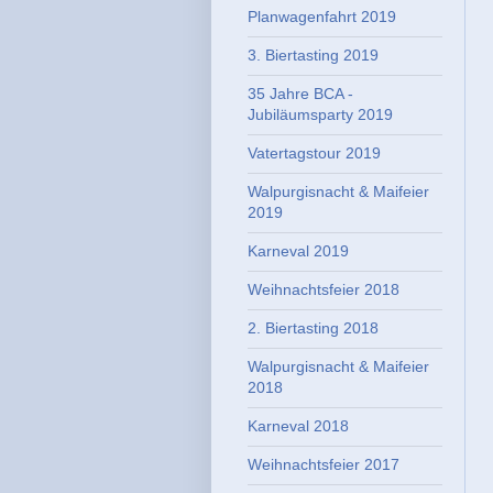
Planwagenfahrt 2019
3. Biertasting 2019
35 Jahre BCA -
Jubiläumsparty 2019
Vatertagstour 2019
Walpurgisnacht & Maifeier
2019
Karneval 2019
Weihnachtsfeier 2018
2. Biertasting 2018
Walpurgisnacht & Maifeier
2018
Karneval 2018
Weihnachtsfeier 2017