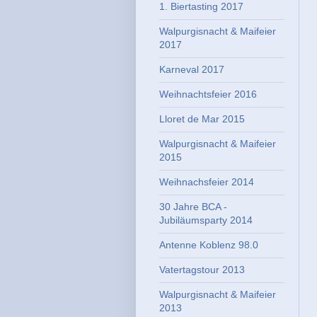
1. Biertasting 2017
Walpurgisnacht & Maifeier
2017
Karneval 2017
Weihnachtsfeier 2016
Lloret de Mar 2015
Walpurgisnacht & Maifeier
2015
Weihnachsfeier 2014
30 Jahre BCA -
Jubiläumsparty 2014
Antenne Koblenz 98.0
Vatertagstour 2013
Walpurgisnacht & Maifeier
2013