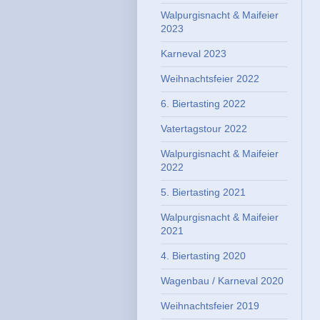
Walpurgisnacht & Maifeier
2023
Karneval 2023
Weihnachtsfeier 2022
6. Biertasting 2022
Vatertagstour 2022
Walpurgisnacht & Maifeier
2022
5. Biertasting 2021
Walpurgisnacht & Maifeier
2021
4. Biertasting 2020
Wagenbau / Karneval 2020
Weihnachtsfeier 2019