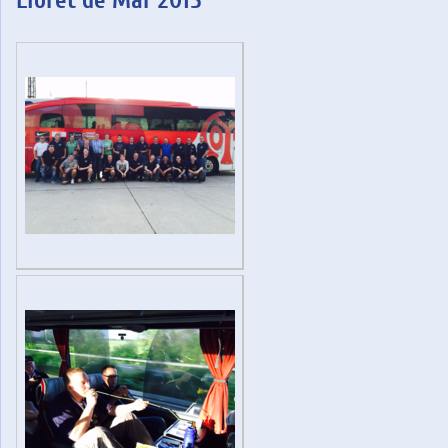
Lloret de Mar 2015