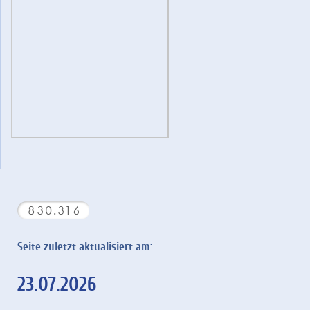
Seite zuletzt aktualisiert am:
23.07.2026