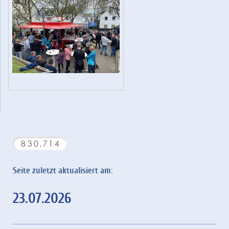
Seite zuletzt aktualisiert am:
23.07.2026