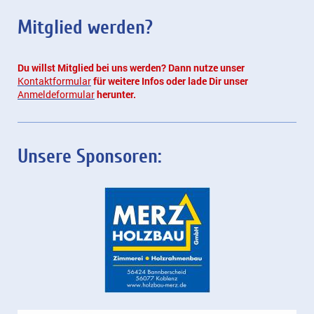
Mitglied werden?
Du willst Mitglied bei uns werden? Dann nutze unser
Kontaktformular
für weitere Infos oder lade Dir unser
Anmeldeformular
herunter.
Unsere Sponsoren: