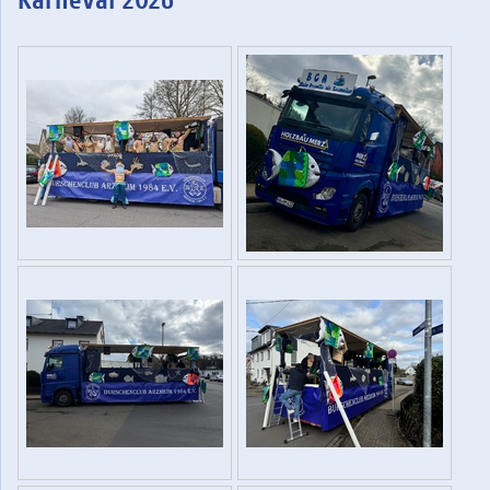
Karneval 2026