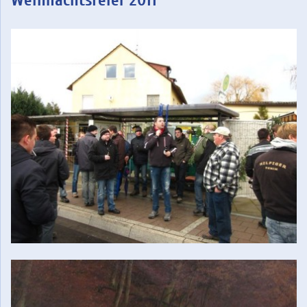
Weihnachtsfeier 2011