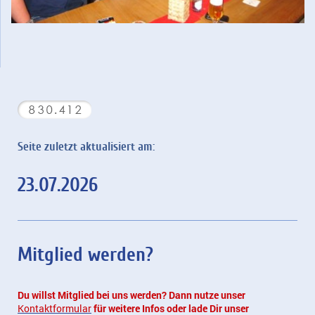
Seite zuletzt aktualisiert am:
23.07.2026
Mitglied werden?
Du willst Mitglied bei uns werden? Dann nutze unser
Kontaktformular
für weitere Infos oder lade Dir unser