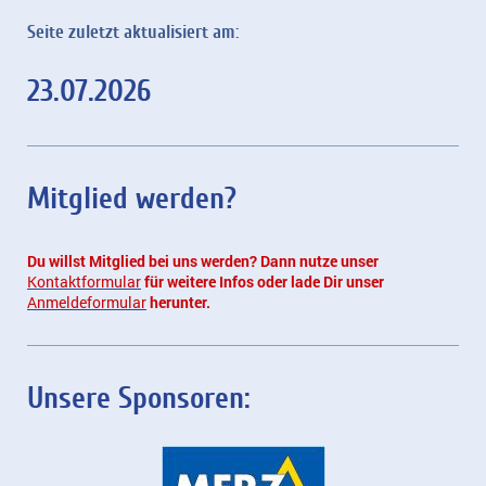
Seite zuletzt aktualisiert am:
23.07.2026
Mitglied werden?
Du willst Mitglied bei uns werden? Dann nutze unser
Kontaktformular
für weitere Infos oder lade Dir unser
Anmeldeformular
herunter.
Unsere Sponsoren: