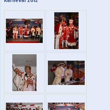
Karneval 2012